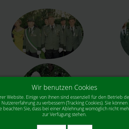
Wir benutzen Cookies
rer Website. Einige von ihnen sind essenziell für den Betrieb d
 Nutzererfahrung zu verbessern (Tracking Cookies). Sie können 
e beachten Sie, dass bei einer Ablehnung womöglich nicht mehr 
zur Verfügung stehen.