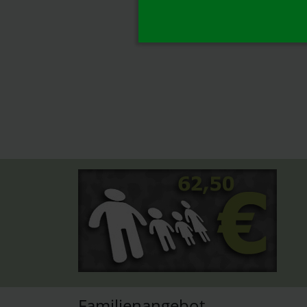
Familienangebot