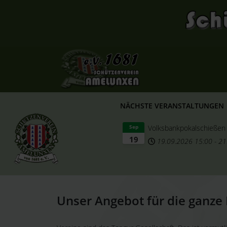
NÄCHSTE VERANSTALTUNGEN
Volksbankpokalschießen
Sep
19
19.09.2026
15:00
-
21
Unser Angebot für die ganze 