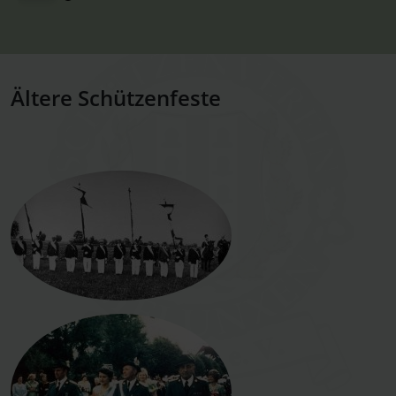
Ältere Schützenfeste